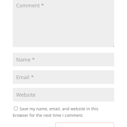
Save my name, email, and website in this
browser for the next time I comment.