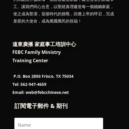
工。讓我們同心合意，以聖經真理建造每一個婚姻家庭，
使之成為聖潔，迎接時代的挑戰，回應上帝的呼召，完成
基督的大使命，成為萬國萬民的祝福！
遠東廣播 家庭事工培訓中心
FEBC Family Ministry
Training Center
P.O. Box 2850 Frisco, TX 75034
Tel: 562-947-4659
Email: web@febcchinese.net
訂閱電子郵件 & 期刊