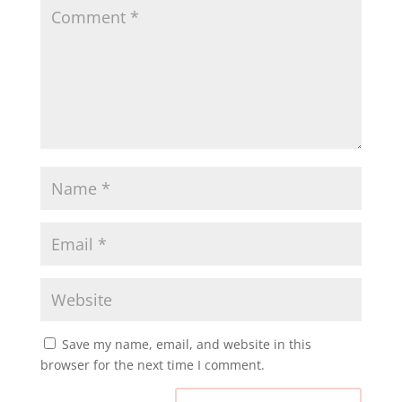
Save my name, email, and website in this
browser for the next time I comment.