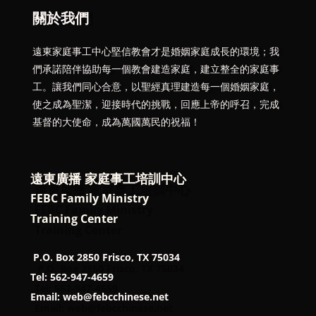
關於我們
遠東家庭事工中心堅信教會才是婚姻家庭成長的環境；我
們承諾陪伴協助每一個教會建造家庭，建立整全的家庭事
工。讓我們同心合意，以聖經真理建造每一個婚姻家庭，
使之成為聖潔，迎接時代的挑戰，回應上帝的呼召，完成
基督的大使命，成為萬國萬民的祝福！
遠東廣播 家庭事工培訓中心
FEBC Family Ministry
Training Center
P.O. Box 2850 Frisco, TX 75034
Tel: 562-947-4659
Email: web@febcchinese.net