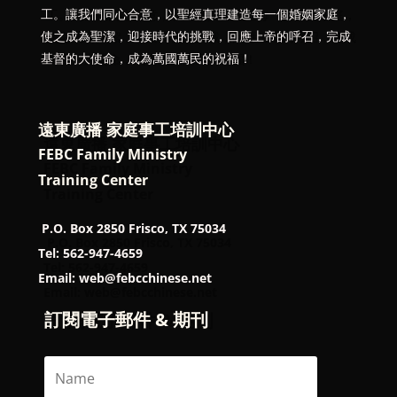
工。讓我們同心合意，以聖經真理建造每一個婚姻家庭，
使之成為聖潔，迎接時代的挑戰，回應上帝的呼召，完成
基督的大使命，成為萬國萬民的祝福！
遠東廣播 家庭事工培訓中心
FEBC Family Ministry
Training Center
P.O. Box 2850 Frisco, TX 75034
Tel: 562-947-4659
Email: web@febcchinese.net
訂閱電子郵件 & 期刊