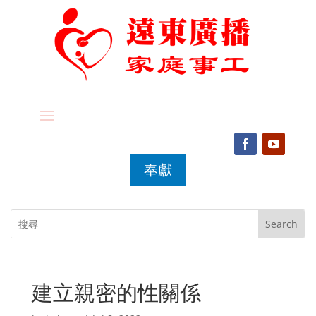
奉獻
建立親密的性關係