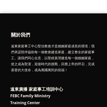
關於我們
遠東家庭事工中心堅信教會才是婚姻家庭成長的環境；我
們承諾陪伴協助每一個教會建造家庭，建立整全的家庭事
工。讓我們同心合意，以聖經真理建造每一個婚姻家庭，
使之成為聖潔，迎接時代的挑戰，回應上帝的呼召，完成
基督的大使命，成為萬國萬民的祝福！
遠東廣播 家庭事工培訓中心
FEBC Family Ministry
Training Center