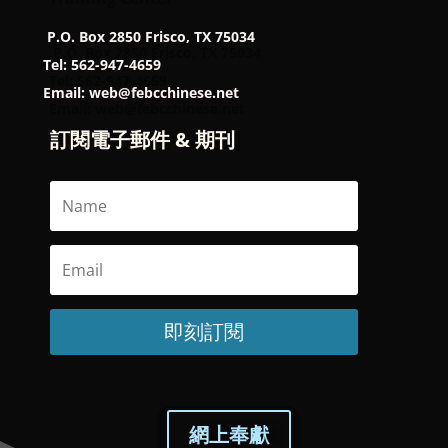
P.O. Box 2850 Frisco, TX 75034
Tel: 562-947-4659
Email: web@febcchinese.net
訂閱電子郵件 & 期刊
即刻訂閱
網上奉獻