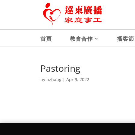
首頁
教會合作
播客節
Pastoring
by
hzhang
|
Apr 9, 2022